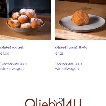
Oliebol naturel
Oliebol Kaneel HMM
€
1,00
€
1,25
Toevoegen aan
Toevoegen aan
winkelwagen
winkelwagen