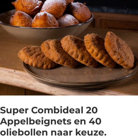
Super Combideal 20
Appelbeignets en 40
oliebollen naar keuze.