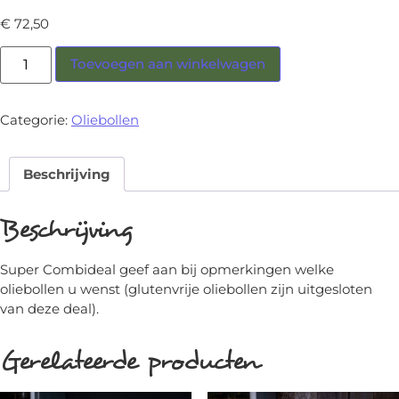
€
72,50
Toevoegen aan winkelwagen
Categorie:
Oliebollen
Beschrijving
Beschrijving
Super Combideal geef aan bij opmerkingen welke
oliebollen u wenst (glutenvrije oliebollen zijn uitgesloten
van deze deal).
Gerelateerde producten