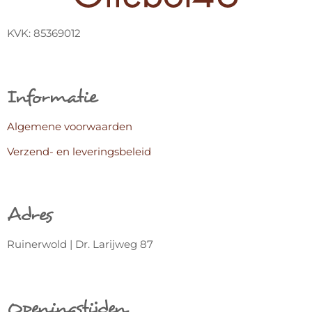
KVK: 85369012
Informatie
Algemene voorwaarden
Verzend- en leveringsbeleid
Adres
Ruinerwold | Dr. Larijweg 87
Openingstijden